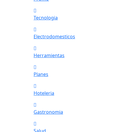
Tecnologia
Electrodomesticos
Herramientas
Planes
Hoteleria
Gastronomia
Salud