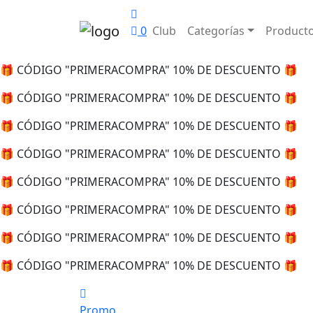
0
Club
Categorías
Product
🎁 CÓDIGO "PRIMERACOMPRA" 10% DE DESCUENTO 🎁
🎁 CÓDIGO "PRIMERACOMPRA" 10% DE DESCUENTO 🎁
🎁 CÓDIGO "PRIMERACOMPRA" 10% DE DESCUENTO 🎁
🎁 CÓDIGO "PRIMERACOMPRA" 10% DE DESCUENTO 🎁
🎁 CÓDIGO "PRIMERACOMPRA" 10% DE DESCUENTO 🎁
🎁 CÓDIGO "PRIMERACOMPRA" 10% DE DESCUENTO 🎁
🎁 CÓDIGO "PRIMERACOMPRA" 10% DE DESCUENTO 🎁
🎁 CÓDIGO "PRIMERACOMPRA" 10% DE DESCUENTO 🎁
Promo