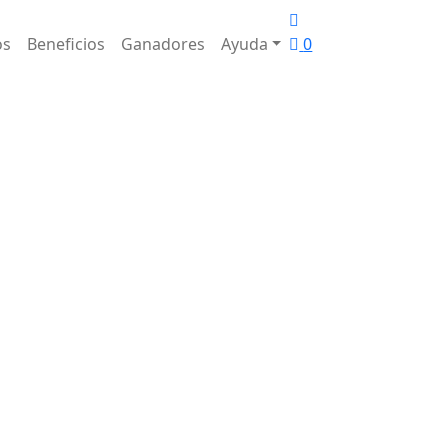
os
Beneficios
Ganadores
Ayuda
0