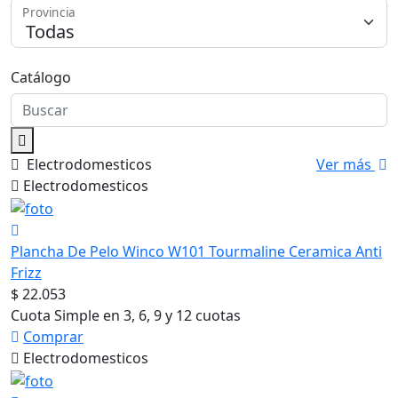
Provincia
Medios de Pago
Catálogo
Electrodomesticos
Ver más
Electrodomesticos
Plancha De Pelo Winco W101 Tourmaline Ceramica Anti
Frizz
$ 22.053
Cuota Simple en 3, 6, 9 y 12 cuotas
Comprar
Electrodomesticos