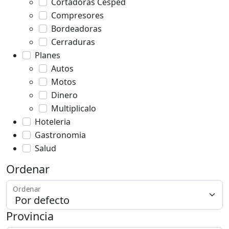
Cortadoras Cesped
Compresores
Bordeadoras
Cerraduras
Planes
Autos
Motos
Dinero
Multiplicalo
Hoteleria
Gastronomia
Salud
Ordenar
Ordenar
Provincia