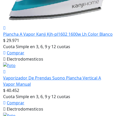
Plancha A Vapor Kanji Kjh-pl1602 1600w Lh Color Blanco
$ 29.971
Cuota Simple en 3, 6, 9 y 12 cuotas
Comprar
Electrodomesticos
Vaporizador De Prendas Suono Plancha Vertical A
Vapor Manual
$ 40.452
Cuota Simple en 3, 6, 9 y 12 cuotas
Comprar
Electrodomesticos