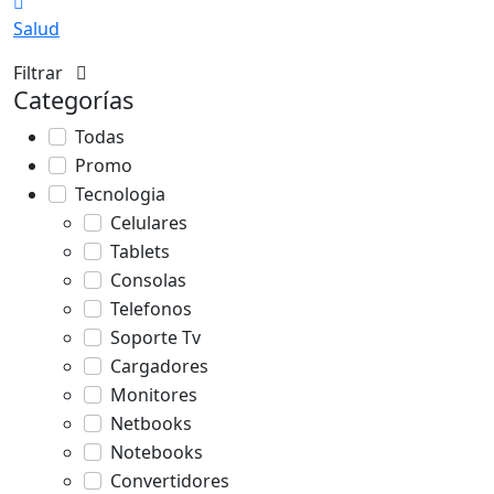
Salud
Filtrar
Categorías
Todas
Promo
Tecnologia
Celulares
Tablets
Consolas
Telefonos
Soporte Tv
Cargadores
Monitores
Netbooks
Notebooks
Convertidores