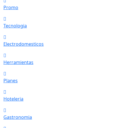
Promo
Tecnologia
Electrodomesticos
Herramientas
Planes
Hoteleria
Gastronomia