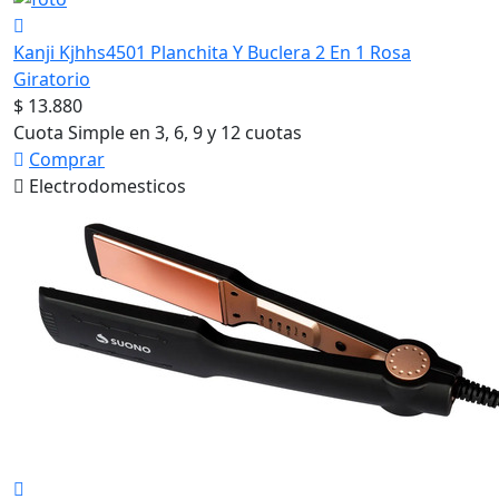
Kanji Kjhhs4501 Planchita Y Buclera 2 En 1 Rosa
Giratorio
$ 13.880
Cuota Simple en 3, 6, 9 y 12 cuotas
Comprar
Electrodomesticos