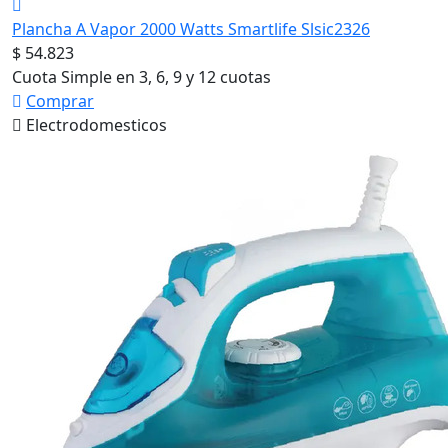
Plancha A Vapor 2000 Watts Smartlife Slsic2326
$ 54.823
Cuota Simple en 3, 6, 9 y 12 cuotas
Comprar
Electrodomesticos