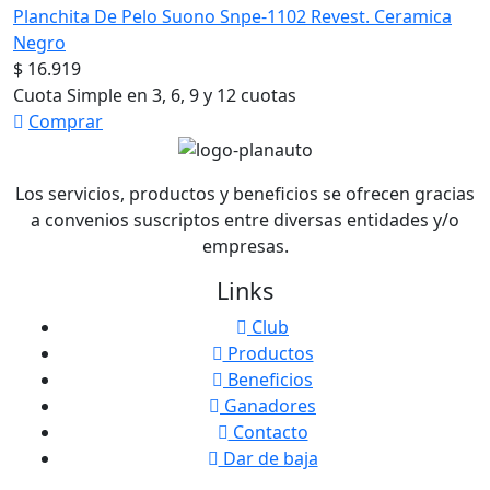
Planchita De Pelo Suono Snpe-1102 Revest. Ceramica
Negro
$ 16.919
Cuota Simple en 3, 6, 9 y 12 cuotas
Comprar
Los servicios, productos y beneficios se ofrecen gracias
a convenios suscriptos entre diversas entidades y/o
empresas.
Links
Club
Productos
Beneficios
Ganadores
Contacto
Dar de baja