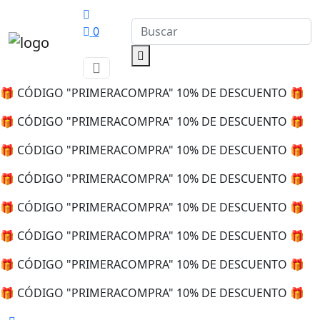
0
🎁 CÓDIGO "PRIMERACOMPRA" 10% DE DESCUENTO 🎁
🎁 CÓDIGO "PRIMERACOMPRA" 10% DE DESCUENTO 🎁
🎁 CÓDIGO "PRIMERACOMPRA" 10% DE DESCUENTO 🎁
🎁 CÓDIGO "PRIMERACOMPRA" 10% DE DESCUENTO 🎁
🎁 CÓDIGO "PRIMERACOMPRA" 10% DE DESCUENTO 🎁
🎁 CÓDIGO "PRIMERACOMPRA" 10% DE DESCUENTO 🎁
🎁 CÓDIGO "PRIMERACOMPRA" 10% DE DESCUENTO 🎁
🎁 CÓDIGO "PRIMERACOMPRA" 10% DE DESCUENTO 🎁