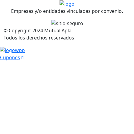
Empresas y/o entidades vinculadas por convenio.
© Copyright
2024
Mutual Apla
Todos los derechos reservados
Cupones