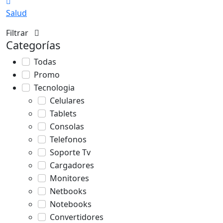
Salud
Filtrar
Categorías
Todas
Promo
Tecnologia
Celulares
Tablets
Consolas
Telefonos
Soporte Tv
Cargadores
Monitores
Netbooks
Notebooks
Convertidores