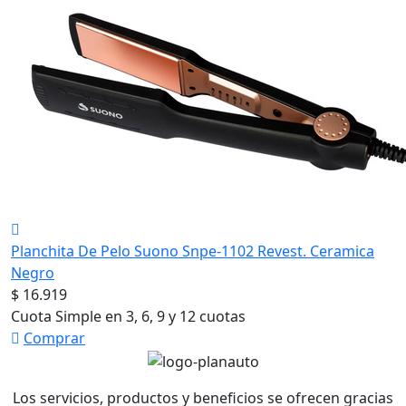
Planchita De Pelo Suono Snpe-1102 Revest. Ceramica
Negro
$ 16.919
Cuota Simple en 3, 6, 9 y 12 cuotas
Comprar
Los servicios, productos y beneficios se ofrecen gracias