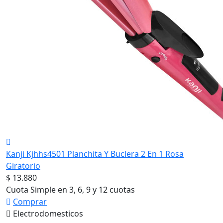
Kanji Kjhhs4501 Planchita Y Buclera 2 En 1 Rosa
Giratorio
$ 13.880
Cuota Simple en 3, 6, 9 y 12 cuotas
Comprar
Electrodomesticos