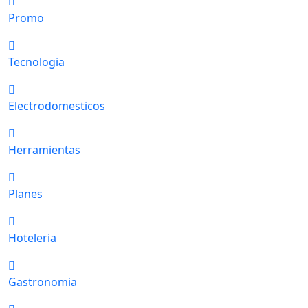
Promo
Tecnologia
Electrodomesticos
Herramientas
Planes
Hoteleria
Gastronomia