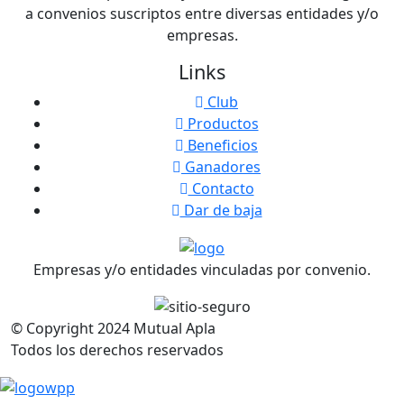
a convenios suscriptos entre diversas entidades y/o
empresas.
Links
Club
Productos
Beneficios
Ganadores
Contacto
Dar de baja
Empresas y/o entidades vinculadas por convenio.
© Copyright
2024
Mutual Apla
Todos los derechos reservados