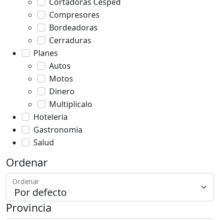
Cortadoras Cesped
Compresores
Bordeadoras
Cerraduras
Planes
Autos
Motos
Dinero
Multiplicalo
Hoteleria
Gastronomia
Salud
Ordenar
Ordenar
Provincia