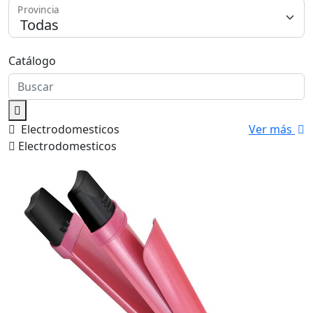
Provincia
Medios de Pago
Catálogo
Electrodomesticos
Ver más
Electrodomesticos