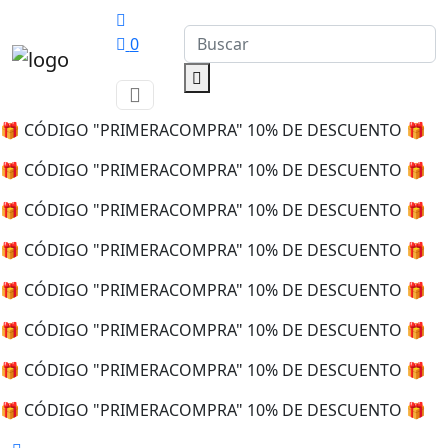
0
🎁 CÓDIGO "PRIMERACOMPRA" 10% DE DESCUENTO 🎁
🎁 CÓDIGO "PRIMERACOMPRA" 10% DE DESCUENTO 🎁
🎁 CÓDIGO "PRIMERACOMPRA" 10% DE DESCUENTO 🎁
🎁 CÓDIGO "PRIMERACOMPRA" 10% DE DESCUENTO 🎁
🎁 CÓDIGO "PRIMERACOMPRA" 10% DE DESCUENTO 🎁
🎁 CÓDIGO "PRIMERACOMPRA" 10% DE DESCUENTO 🎁
🎁 CÓDIGO "PRIMERACOMPRA" 10% DE DESCUENTO 🎁
🎁 CÓDIGO "PRIMERACOMPRA" 10% DE DESCUENTO 🎁