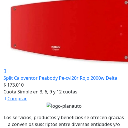
Split Caloventor Peabody Pe-cvl20r Rojo 2000w Delta
$ 173.010
Cuota Simple en 3, 6, 9 y 12 cuotas
Comprar
Los servicios, productos y beneficios se ofrecen gracias
a convenios suscriptos entre diversas entidades y/o