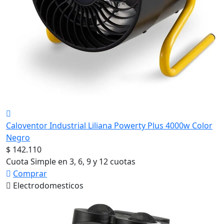
Caloventor Industrial Liliana Powerty Plus 4000w Color
Negro
$ 142.110
Cuota Simple en 3, 6, 9 y 12 cuotas
Comprar
Electrodomesticos