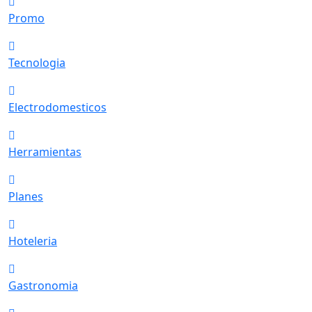
Promo
Tecnologia
Electrodomesticos
Herramientas
Planes
Hoteleria
Gastronomia