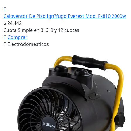
Caloventor De Piso Ign?fugo Everest Mod. Fx810 2000w
$ 24.442
Cuota Simple en 3, 6, 9 y 12 cuotas
Comprar
Electrodomesticos