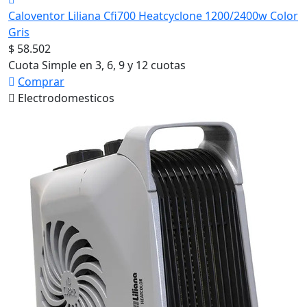
Caloventor Liliana Cfi700 Heatcyclone 1200/2400w Color
Gris
$ 58.502
Cuota Simple en 3, 6, 9 y 12 cuotas
Comprar
Electrodomesticos