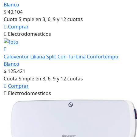
Blanco
$ 40.104
Cuota Simple en 3, 6, 9 y 12 cuotas
Comprar
Electrodomesticos
Caloventor Liliana Split Con Turbina Confortempo
Blanco
$ 125.421
Cuota Simple en 3, 6, 9 y 12 cuotas
Comprar
Electrodomesticos