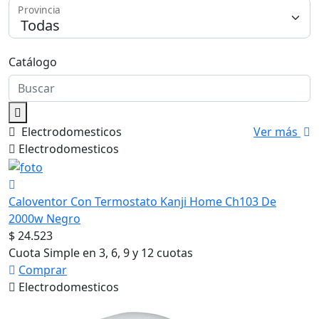
Provincia
Medios de Pago
Catálogo
Electrodomesticos
Ver más
Electrodomesticos
Caloventor Con Termostato Kanji Home Ch103 De
2000w Negro
$ 24.523
Cuota Simple en 3, 6, 9 y 12 cuotas
Comprar
Electrodomesticos