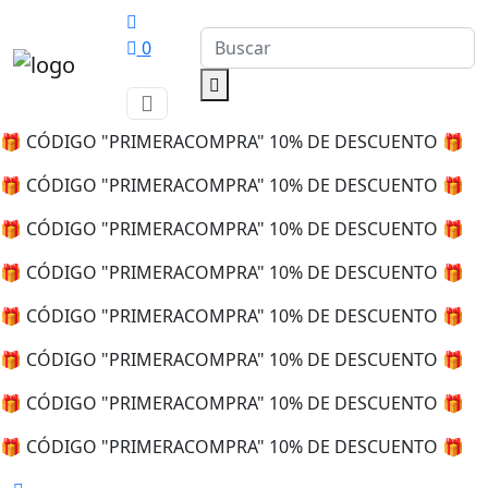
0
🎁 CÓDIGO "PRIMERACOMPRA" 10% DE DESCUENTO 🎁
🎁 CÓDIGO "PRIMERACOMPRA" 10% DE DESCUENTO 🎁
🎁 CÓDIGO "PRIMERACOMPRA" 10% DE DESCUENTO 🎁
🎁 CÓDIGO "PRIMERACOMPRA" 10% DE DESCUENTO 🎁
🎁 CÓDIGO "PRIMERACOMPRA" 10% DE DESCUENTO 🎁
🎁 CÓDIGO "PRIMERACOMPRA" 10% DE DESCUENTO 🎁
🎁 CÓDIGO "PRIMERACOMPRA" 10% DE DESCUENTO 🎁
🎁 CÓDIGO "PRIMERACOMPRA" 10% DE DESCUENTO 🎁