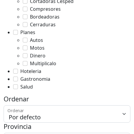
Cortadoras Cesped
Compresores
Bordeadoras
Cerraduras
Planes
Autos
Motos
Dinero
Multiplicalo
Hoteleria
Gastronomia
Salud
Ordenar
Ordenar
Provincia