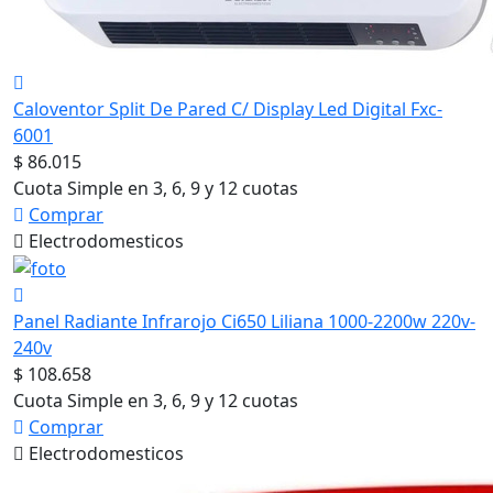
Caloventor Split De Pared C/ Display Led Digital Fxc-
6001
$ 86.015
Cuota Simple en 3, 6, 9 y 12 cuotas
Comprar
Electrodomesticos
Panel Radiante Infrarojo Ci650 Liliana 1000-2200w 220v-
240v
$ 108.658
Cuota Simple en 3, 6, 9 y 12 cuotas
Comprar
Electrodomesticos