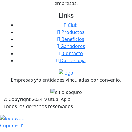
empresas.
Links
Club
Productos
Beneficios
Ganadores
Contacto
Dar de baja
Empresas y/o entidades vinculadas por convenio.
© Copyright
2024
Mutual Apla
Todos los derechos reservados
Cupones