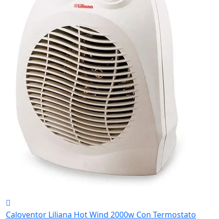
Caloventor Liliana Hot Wind 2000w Con Termostato