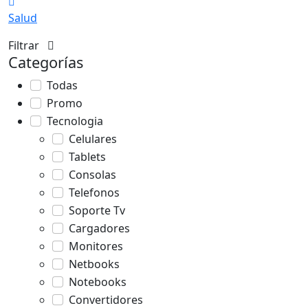
Salud
Filtrar
Categorías
Todas
Promo
Tecnologia
Celulares
Tablets
Consolas
Telefonos
Soporte Tv
Cargadores
Monitores
Netbooks
Notebooks
Convertidores