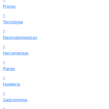
Promo
Tecnologia
Electrodomesticos
Herramientas
Planes
Hoteleria
Gastronomia