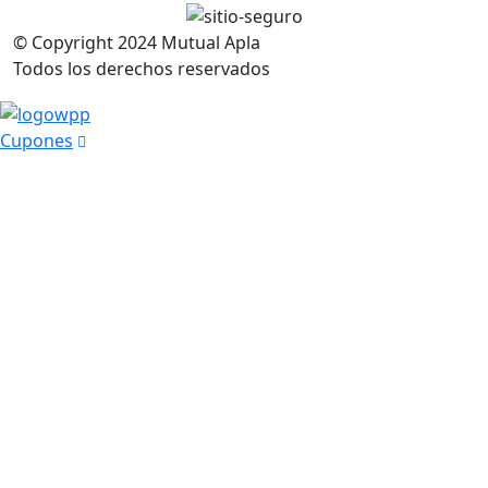
© Copyright
2024
Mutual Apla
Todos los derechos reservados
Cupones