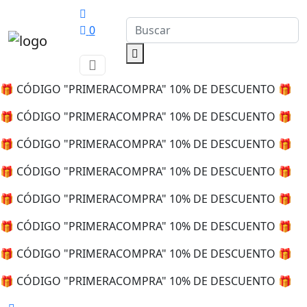
0
🎁 CÓDIGO "PRIMERACOMPRA" 10% DE DESCUENTO 🎁
🎁 CÓDIGO "PRIMERACOMPRA" 10% DE DESCUENTO 🎁
🎁 CÓDIGO "PRIMERACOMPRA" 10% DE DESCUENTO 🎁
🎁 CÓDIGO "PRIMERACOMPRA" 10% DE DESCUENTO 🎁
🎁 CÓDIGO "PRIMERACOMPRA" 10% DE DESCUENTO 🎁
🎁 CÓDIGO "PRIMERACOMPRA" 10% DE DESCUENTO 🎁
🎁 CÓDIGO "PRIMERACOMPRA" 10% DE DESCUENTO 🎁
🎁 CÓDIGO "PRIMERACOMPRA" 10% DE DESCUENTO 🎁