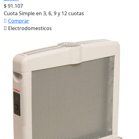
$ 91.107
Cuota Simple en 3, 6, 9 y 12 cuotas
Comprar
Electrodomesticos