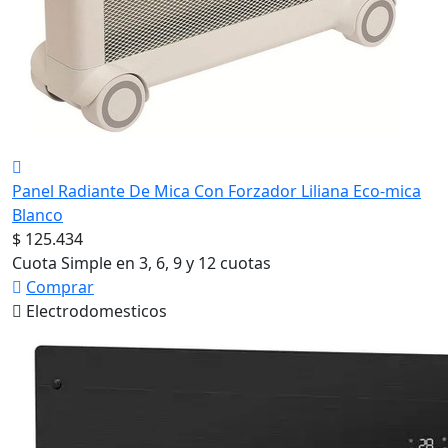
Panel Radiante De Mica Con Forzador Liliana Eco-mica
Blanco
$ 125.434
Cuota Simple en 3, 6, 9 y 12 cuotas
Comprar
Electrodomesticos