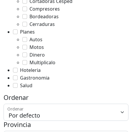
Cortadoras Cesped
Compresores
Bordeadoras
Cerraduras
Planes
Autos
Motos
Dinero
Multiplicalo
Hoteleria
Gastronomia
Salud
Ordenar
Ordenar
Provincia