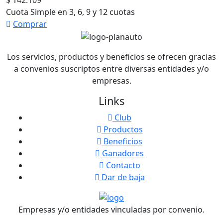
Cuota Simple en 3, 6, 9 y 12 cuotas
Comprar
Los servicios, productos y beneficios se ofrecen gracias
a convenios suscriptos entre diversas entidades y/o
empresas.
Links
Club
Productos
Beneficios
Ganadores
Contacto
Dar de baja
Empresas y/o entidades vinculadas por convenio.