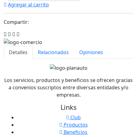
Agregar al carrito
Compartir:
Detalles
Relacionados
Opiniones
Los servicios, productos y beneficios se ofrecen gracias
a convenios suscriptos entre diversas entidades y/o
empresas.
Links
Club
Productos
Beneficios