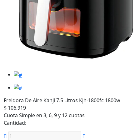
Freidora De Aire Kanji 7.5 Litros Kjh-1800fc 1800w
$ 106.919
Cuota Simple en 3, 6, 9 y 12 cuotas
Cantidad: