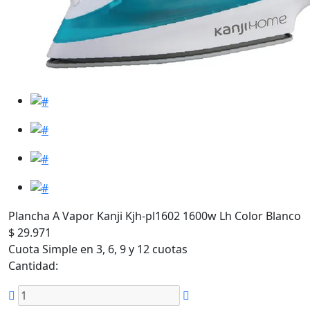
Plancha A Vapor Kanji Kjh-pl1602 1600w Lh Color Blanco
$ 29.971
Cuota Simple en 3, 6, 9 y 12 cuotas
Cantidad: