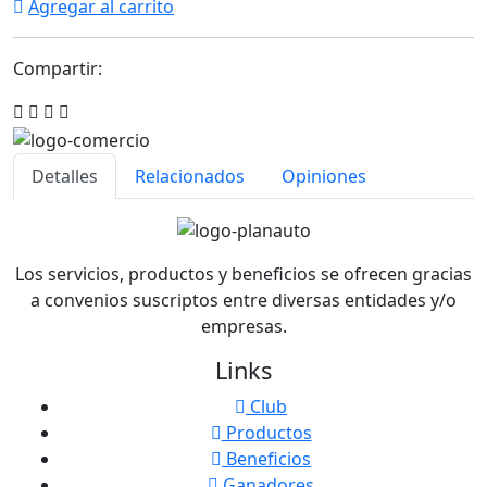
Agregar al carrito
Compartir:
Detalles
Relacionados
Opiniones
Los servicios, productos y beneficios se ofrecen gracias
a convenios suscriptos entre diversas entidades y/o
empresas.
Links
Club
Productos
Beneficios
Ganadores