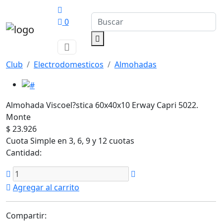
0
Club
Electrodomesticos
Almohadas
Almohada Viscoel?stica 60x40x10 Erway Capri 5022.
Monte
$ 23.926
Cuota Simple en 3, 6, 9 y 12 cuotas
Cantidad:
Agregar al carrito
Compartir: