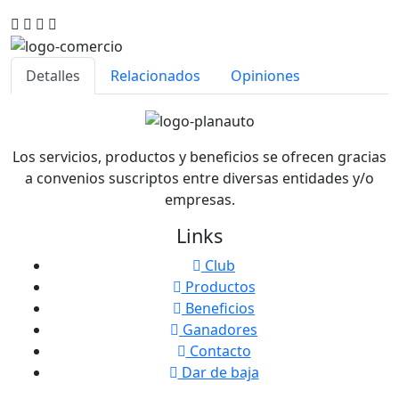
Detalles
Relacionados
Opiniones
Los servicios, productos y beneficios se ofrecen gracias
a convenios suscriptos entre diversas entidades y/o
empresas.
Links
Club
Productos
Beneficios
Ganadores
Contacto
Dar de baja