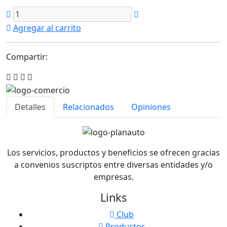
Agregar al carrito
Compartir:
Detalles
Relacionados
Opiniones
Los servicios, productos y beneficios se ofrecen gracias
a convenios suscriptos entre diversas entidades y/o
empresas.
Links
Club
Productos