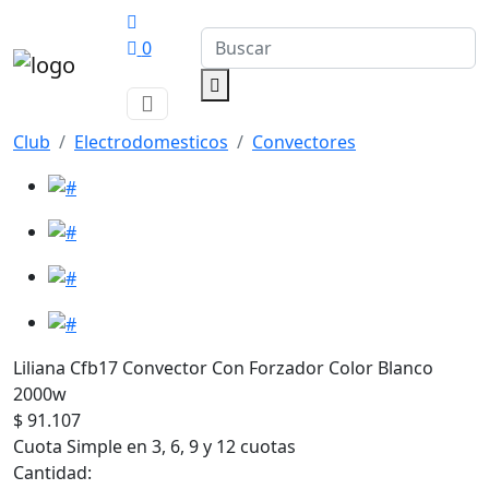
0
Club
Electrodomesticos
Convectores
Liliana Cfb17 Convector Con Forzador Color Blanco
2000w
$ 91.107
Cuota Simple en 3, 6, 9 y 12 cuotas
Cantidad: