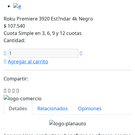
Roku Premiere 3920 Est?ndar 4k Negro
$ 107.540
Cuota Simple en 3, 6, 9 y 12 cuotas
Cantidad:
Agregar al carrito
Compartir:
Detalles
Relacionados
Opiniones