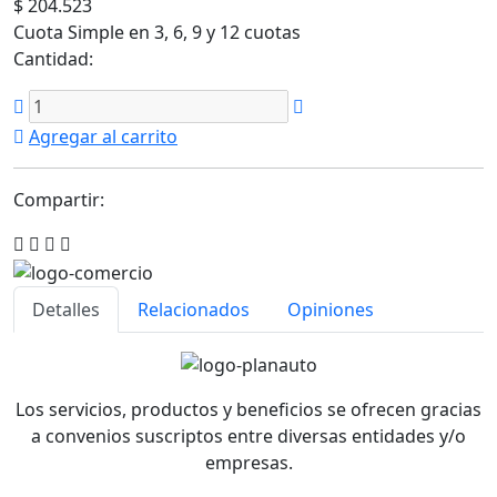
$ 204.523
Cuota Simple en 3, 6, 9 y 12 cuotas
Cantidad:
Agregar al carrito
Compartir:
Detalles
Relacionados
Opiniones
Los servicios, productos y beneficios se ofrecen gracias
a convenios suscriptos entre diversas entidades y/o
empresas.