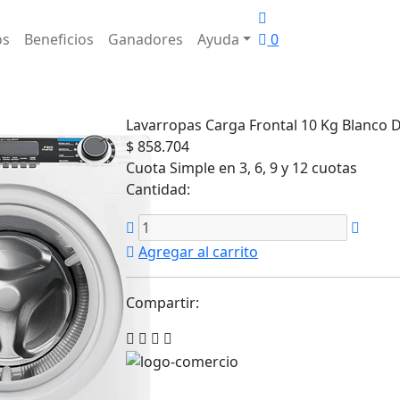
os
Beneficios
Ganadores
Ayuda
0
Lavarropas Carga Frontal 10 Kg Blanco 
$ 858.704
Cuota Simple en 3, 6, 9 y 12 cuotas
Cantidad:
Agregar al carrito
Compartir: