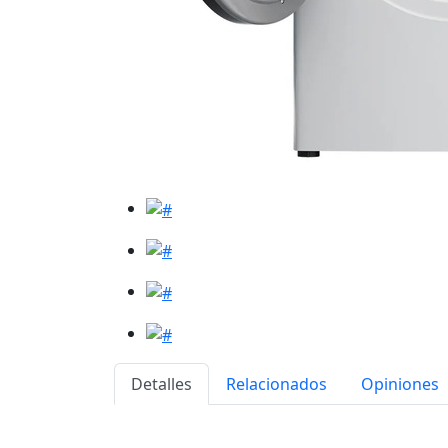
Detalles
Relacionados
Opiniones