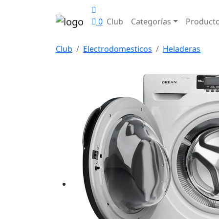
0
Club
Categorías
Product
Club
Electrodomesticos
Heladeras