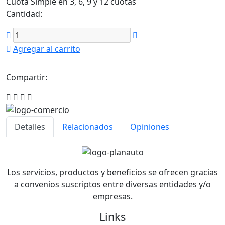
Cuota Simple en 3, 6, 9 y 12 cuotas
Cantidad:
Agregar al carrito
Compartir:
Detalles
Relacionados
Opiniones
Los servicios, productos y beneficios se ofrecen gracias
a convenios suscriptos entre diversas entidades y/o
empresas.
Links