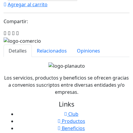
Agregar al carrito
Compartir:
Detalles
Relacionados
Opiniones
Los servicios, productos y beneficios se ofrecen gracias
a convenios suscriptos entre diversas entidades y/o
empresas.
Links
Club
Productos
Beneficios