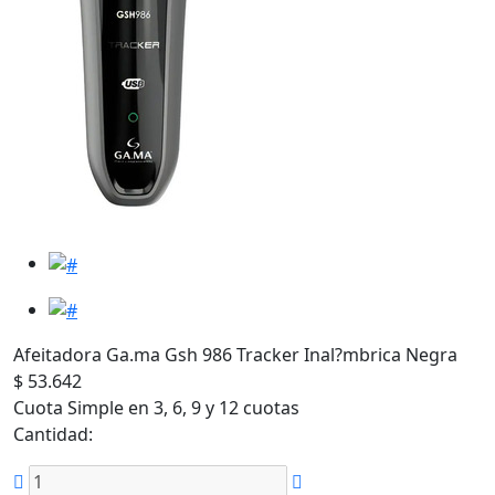
Afeitadora Ga.ma Gsh 986 Tracker Inal?mbrica Negra
$ 53.642
Cuota Simple en 3, 6, 9 y 12 cuotas
Cantidad: