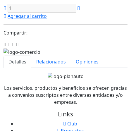
Agregar al carrito
Compartir:
Detalles
Relacionados
Opiniones
Los servicios, productos y beneficios se ofrecen gracias
a convenios suscriptos entre diversas entidades y/o
empresas.
Links
Club
Productos