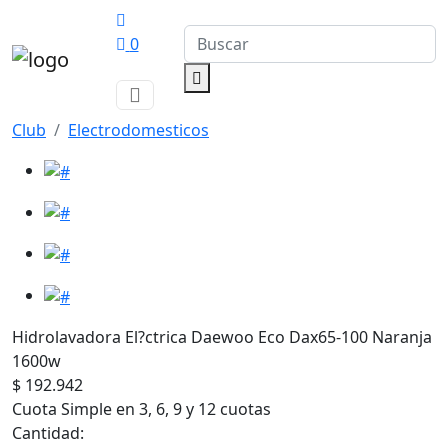
0
Club
Electrodomesticos
Hidrolavadora El?ctrica Daewoo Eco Dax65-100 Naranja
1600w
$ 192.942
Cuota Simple en 3, 6, 9 y 12 cuotas
Cantidad: