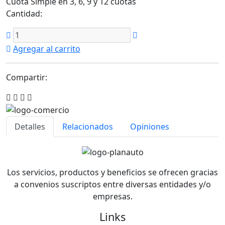
Cuota Simple en 3, 6, 9 y 12 cuotas
Cantidad:
Agregar al carrito
Compartir:
Detalles
Relacionados
Opiniones
Los servicios, productos y beneficios se ofrecen gracias
a convenios suscriptos entre diversas entidades y/o
empresas.
Links