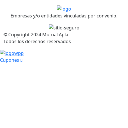
Empresas y/o entidades vinculadas por convenio.
© Copyright
2024
Mutual Apla
Todos los derechos reservados
Cupones