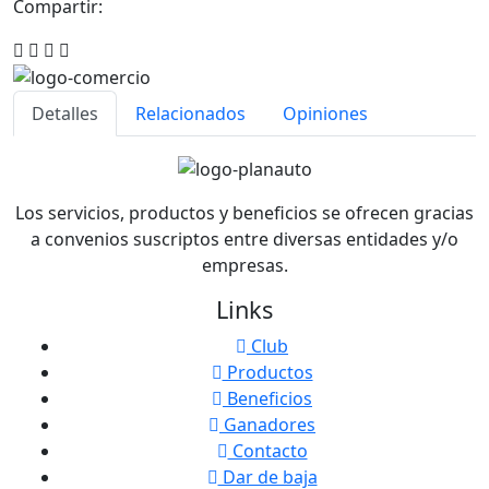
Compartir:
Detalles
Relacionados
Opiniones
Los servicios, productos y beneficios se ofrecen gracias
a convenios suscriptos entre diversas entidades y/o
empresas.
Links
Club
Productos
Beneficios
Ganadores
Contacto
Dar de baja