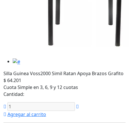
Silla Guinea Voss2000 Simil Ratan Apoya Brazos Grafito
$ 64.201
Cuota Simple en 3, 6, 9 y 12 cuotas
Cantidad:
Agregar al carrito