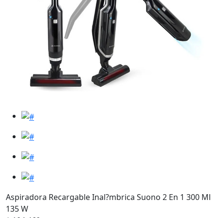
Aspiradora Recargable Inal?mbrica Suono 2 En 1 300 Ml
135 W