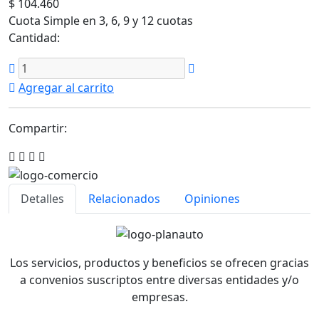
$ 104.460
Cuota Simple en 3, 6, 9 y 12 cuotas
Cantidad:
Agregar al carrito
Compartir:
Detalles
Relacionados
Opiniones
Los servicios, productos y beneficios se ofrecen gracias
a convenios suscriptos entre diversas entidades y/o
empresas.