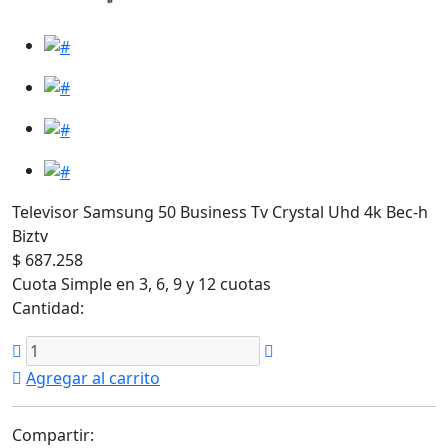
Televisor Samsung 50 Business Tv Crystal Uhd 4k Bec-h
Biztv
$ 687.258
Cuota Simple en 3, 6, 9 y 12 cuotas
Cantidad:
Agregar al carrito
Compartir: