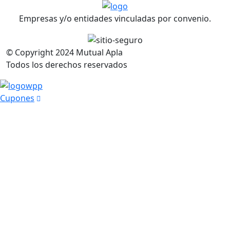
Empresas y/o entidades vinculadas por convenio.
© Copyright
2024
Mutual Apla
Todos los derechos reservados
Cupones