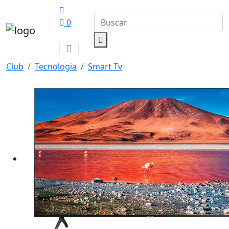
0
Club
Tecnologia
Smart Tv