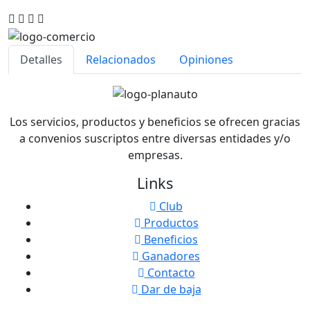
Detalles
Relacionados
Opiniones
Los servicios, productos y beneficios se ofrecen gracias
a convenios suscriptos entre diversas entidades y/o
empresas.
Links
Club
Productos
Beneficios
Ganadores
Contacto
Dar de baja