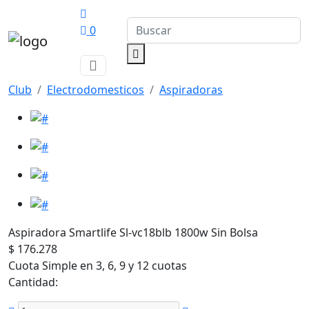
0
Club
Electrodomesticos
Aspiradoras
Aspiradora Smartlife Sl-vc18blb 1800w Sin Bolsa
$ 176.278
Cuota Simple en 3, 6, 9 y 12 cuotas
Cantidad: