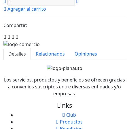
Agregar al carrito
Compartir:
Detalles
Relacionados
Opiniones
Los servicios, productos y beneficios se ofrecen gracias
a convenios suscriptos entre diversas entidades y/o
empresas.
Links
Club
Productos
Beneficios