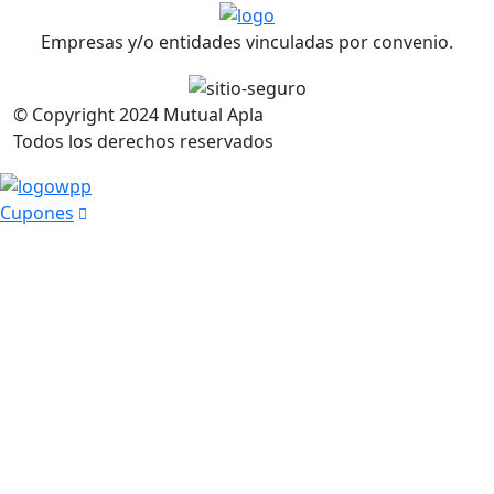
Empresas y/o entidades vinculadas por convenio.
© Copyright
2024
Mutual Apla
Todos los derechos reservados
Cupones