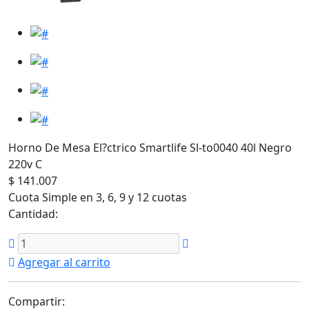
Horno De Mesa El?ctrico Smartlife Sl-to0040 40l Negro
220v C
$ 141.007
Cuota Simple en 3, 6, 9 y 12 cuotas
Cantidad:
Agregar al carrito
Compartir: