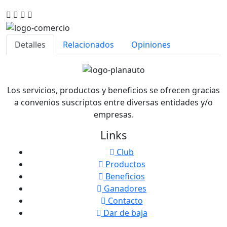
Detalles
Relacionados
Opiniones
Los servicios, productos y beneficios se ofrecen gracias
a convenios suscriptos entre diversas entidades y/o
empresas.
Links
Club
Productos
Beneficios
Ganadores
Contacto
Dar de baja