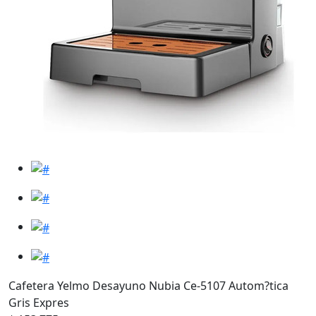
Cafetera Yelmo Desayuno Nubia Ce-5107 Autom?tica
Gris Expres