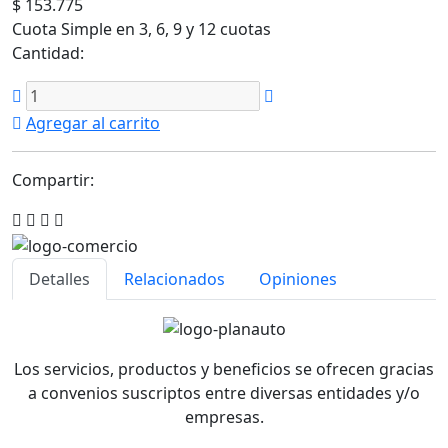
$ 153.775
Cuota Simple en 3, 6, 9 y 12 cuotas
Cantidad:
Agregar al carrito
Compartir:
Detalles
Relacionados
Opiniones
Los servicios, productos y beneficios se ofrecen gracias
a convenios suscriptos entre diversas entidades y/o
empresas.