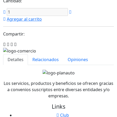
Cantidad:
Agregar al carrito
Compartir:
Detalles
Relacionados
Opiniones
Los servicios, productos y beneficios se ofrecen gracias
a convenios suscriptos entre diversas entidades y/o
empresas.
Links
Club