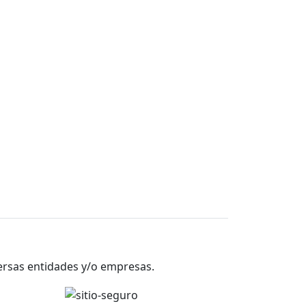
versas entidades y/o empresas.