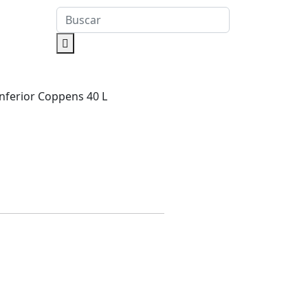
nferior Coppens 40 L