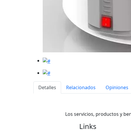
Detalles
Relacionados
Opiniones
Los servicios, productos y be
Links