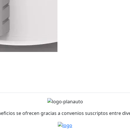
neficios se ofrecen gracias a convenios suscriptos entre di