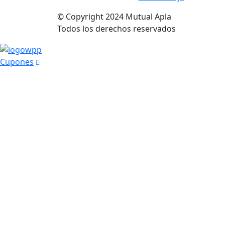
© Copyright
2024
Mutual Apla
Todos los derechos reservados
Cupones