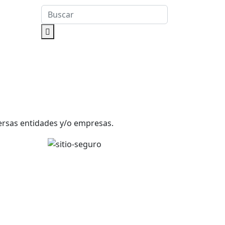
versas entidades y/o empresas.