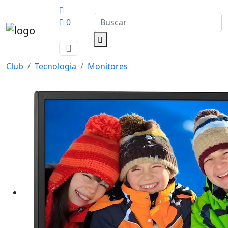
0
Club
Tecnologia
Monitores