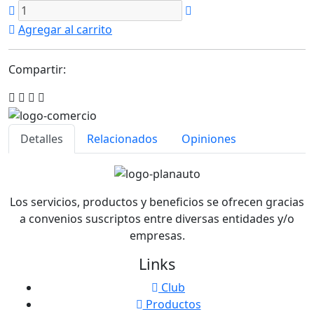
Agregar al carrito
Compartir:
Detalles
Relacionados
Opiniones
Los servicios, productos y beneficios se ofrecen gracias
a convenios suscriptos entre diversas entidades y/o
empresas.
Links
Club
Productos