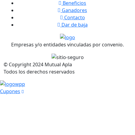
Beneficios
Ganadores
Contacto
Dar de baja
Empresas y/o entidades vinculadas por convenio.
© Copyright
2024
Mutual Apla
Todos los derechos reservados
Cupones