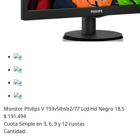
Monitor Philips V 193v5lhsb2/77 Lcd Hd Negro 18,5
$ 191.494
Cuota Simple en 3, 6, 9 y 12 cuotas
Cantidad: