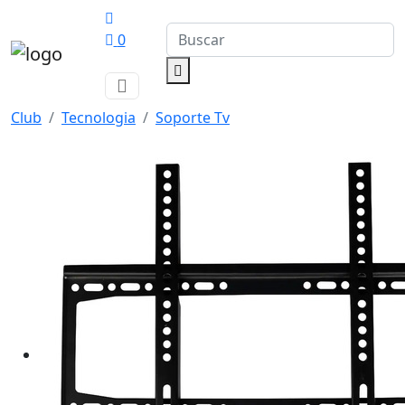
0
Club
Tecnologia
Soporte Tv