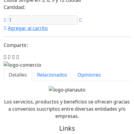
Cantidad:
Agregar al carrito
Compartir:
Detalles
Relacionados
Opiniones
Los servicios, productos y beneficios se ofrecen gracias
a convenios suscriptos entre diversas entidades y/o
empresas.
Links