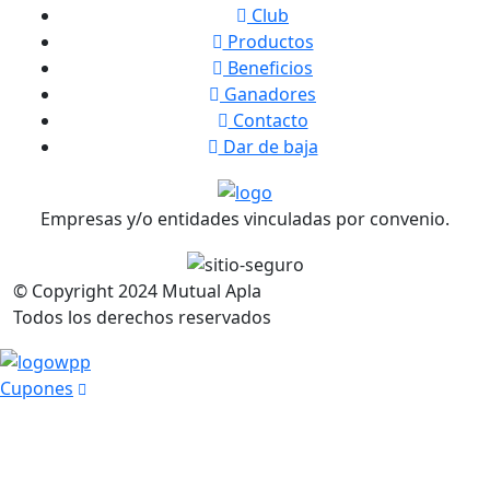
Club
Productos
Beneficios
Ganadores
Contacto
Dar de baja
Empresas y/o entidades vinculadas por convenio.
© Copyright
2024
Mutual Apla
Todos los derechos reservados
Cupones