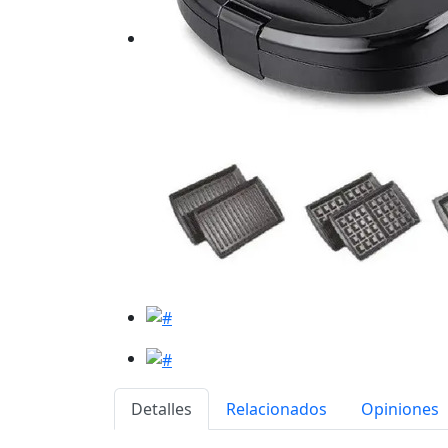
Detalles
Relacionados
Opiniones