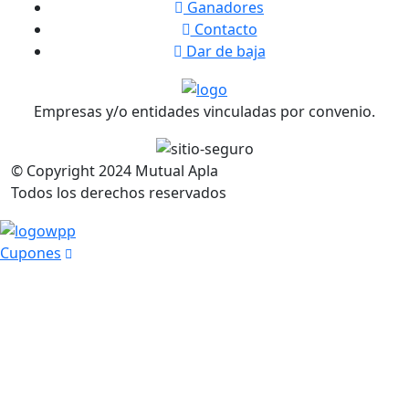
Ganadores
Contacto
Dar de baja
Empresas y/o entidades vinculadas por convenio.
© Copyright
2024
Mutual Apla
Todos los derechos reservados
Cupones