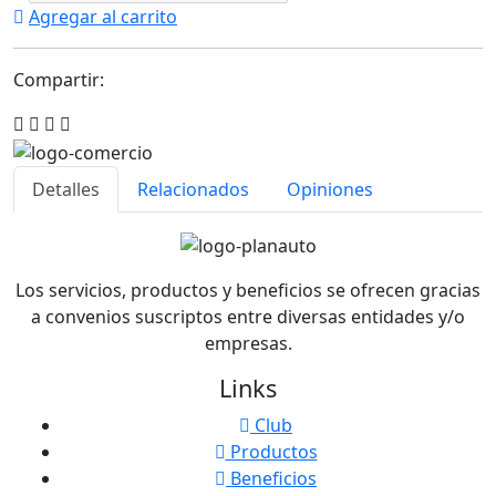
Agregar al carrito
Compartir:
Detalles
Relacionados
Opiniones
Los servicios, productos y beneficios se ofrecen gracias
a convenios suscriptos entre diversas entidades y/o
empresas.
Links
Club
Productos
Beneficios