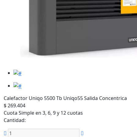
Calefactor Uniqo 5500 Tb Uniqo55 Salida Concentrica
$ 269.404
Cuota Simple en 3, 6, 9 y 12 cuotas
Cantidad: