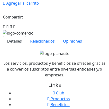
Agregar al carrito
Compartir:
Detalles
Relacionados
Opiniones
Los servicios, productos y beneficios se ofrecen gracias
a convenios suscriptos entre diversas entidades y/o
empresas.
Links
Club
Productos
Beneficios