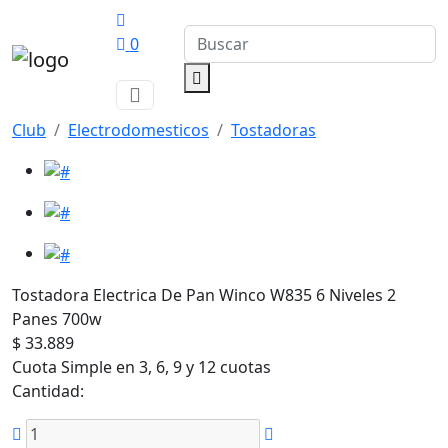
0
Club
Electrodomesticos
Tostadoras
Tostadora Electrica De Pan Winco W835 6 Niveles 2
Panes 700w
$ 33.889
Cuota Simple en 3, 6, 9 y 12 cuotas
Cantidad: