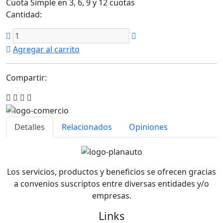
Cuota Simple en 3, 6, 9 y 12 cuotas
Cantidad:
Agregar al carrito
Compartir:
Detalles
Relacionados
Opiniones
Los servicios, productos y beneficios se ofrecen gracias
a convenios suscriptos entre diversas entidades y/o
empresas.
Links