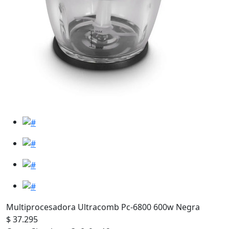
Multiprocesadora Ultracomb Pc-6800 600w Negra
$ 37.295