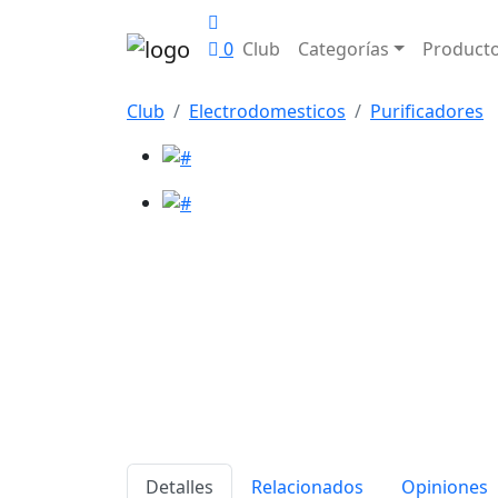
0
Club
Categorías
Product
Club
Electrodomesticos
Purificadores
Detalles
Relacionados
Opiniones