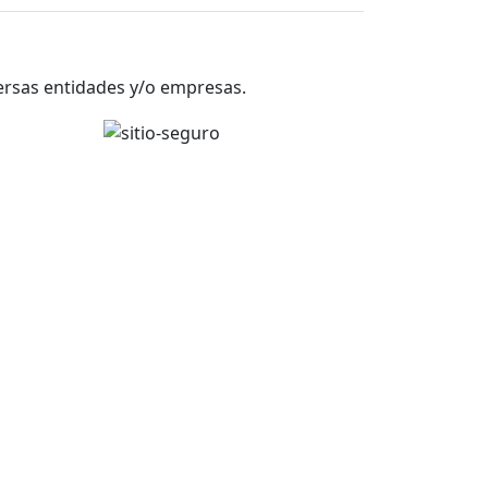
versas entidades y/o empresas.