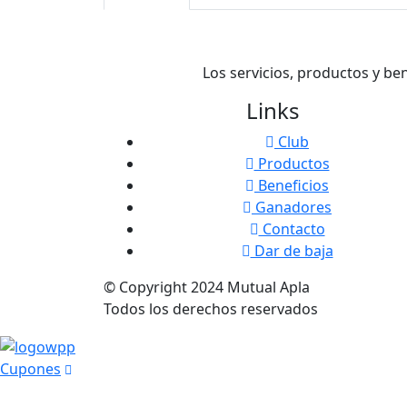
Los servicios, productos y be
Links
Club
Productos
Beneficios
Ganadores
Contacto
Dar de baja
© Copyright
2024
Mutual Apla
Todos los derechos reservados
Cupones