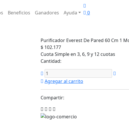
os
Beneficios
Ganadores
Ayuda
0
Purificador Everest De Pared 60 Cm 1 M
$ 102.177
Cuota Simple en 3, 6, 9 y 12 cuotas
Cantidad:
Agregar al carrito
Compartir: