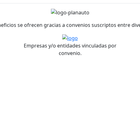
neficios se ofrecen gracias a convenios suscriptos entre di
Empresas y/o entidades vinculadas por
convenio.