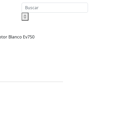
otor Blanco Ev750