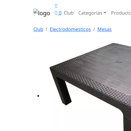
0
Club
Categorías
Product
Club
Electrodomesticos
Mesas