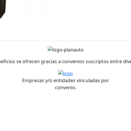
neficios se ofrecen gracias a convenios suscriptos entre di
Empresas y/o entidades vinculadas por
convenio.