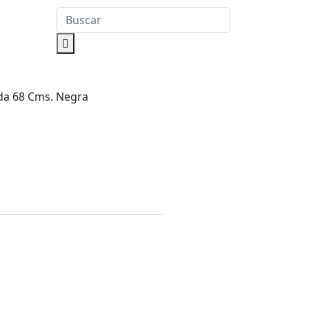
ada 68 Cms. Negra