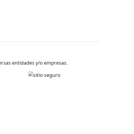
versas entidades y/o empresas.