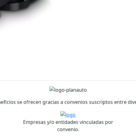
neficios se ofrecen gracias a convenios suscriptos entre di
Empresas y/o entidades vinculadas por
convenio.