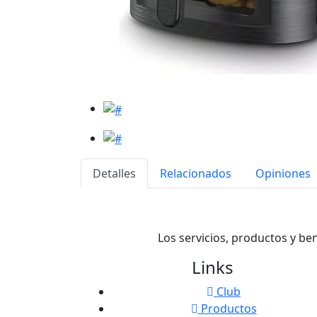
Detalles
Relacionados
Opiniones
Los servicios, productos y be
Links
Club
Productos