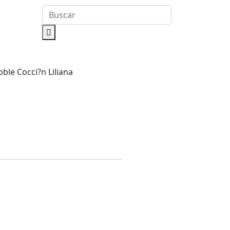
ble Cocci?n Liliana