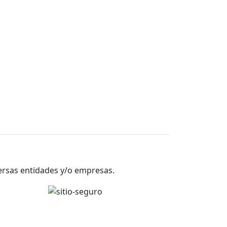
versas entidades y/o empresas.