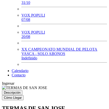
31/10
VOX POPULI
07/08
VOX POPULI
20/08
XX CAMPEONATO MUNDIAL DE PELOTA
VASCA - SOLO ABONOS
Indefinido
Calendario
Contacto
Ingresar
Descripción
Cómo Llegar
TERMAS DE SAN JOSE