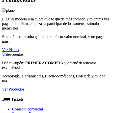
Elegí el modelo o la cuota que te quede más cómoda y mientras vas
pagando tu 0km, empezás a participar de los sorteos estímulos
mensuales.
Si tu número resulta ganador, retirás tu valor nominal, y no pagás
más...
Ver Planes
Usá tu cupón:
PRIMERACOMPRA
y obtené descuentos
exclusivos!
Tecnología, Herramientas, Electrodomésticos, Hotelería y mucho
más...
Ver Productos
1000 Tickets
Contacto comercial