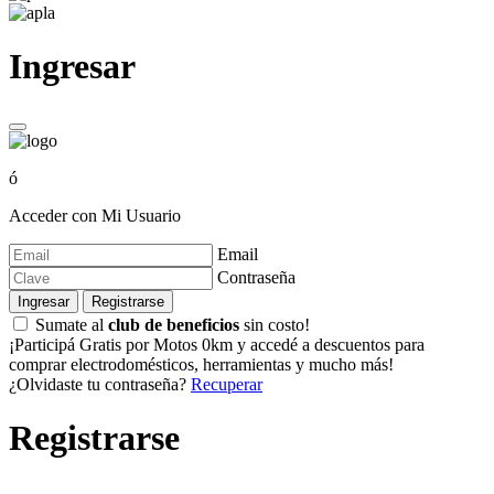
Ingresar
ó
Acceder con Mi Usuario
Email
Contraseña
Ingresar
Registrarse
Sumate al
club de beneficios
sin costo!
¡Participá Gratis por Motos 0km y accedé a descuentos para
comprar electrodomésticos, herramientas y mucho más!
¿Olvidaste tu contraseña?
Recuperar
Registrarse