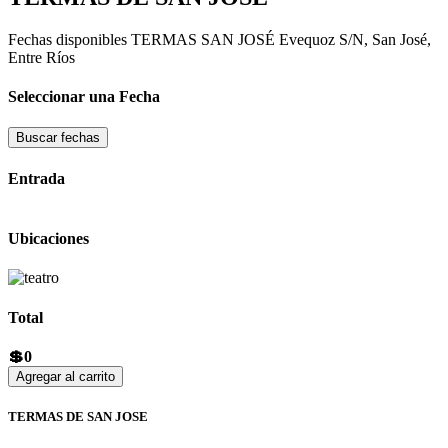
Fechas disponibles
TERMAS SAN JOSÉ
Evequoz S/N, San José,
Entre Ríos
Seleccionar una Fecha
Buscar fechas
Entrada
Ubicaciones
Total
💲0
Agregar al carrito
TERMAS DE SAN JOSE