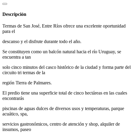
Descripción
Termas de San José, Entre Ríos ofrece una excelente oportunidad
para el
descanso y el disfrute durante todo el año.
Se constituyen como un balcón natural hacia el río Uruguay, se
encuentra a tan
solo cinco minutos del casco histórico de la ciudad y forma parte del
circuito tri termas de la
región Tierra de Palmares.
El predio tiene una superficie total de cinco hectáreas en las cuales
encontrarás
piscinas de aguas dulces de diversos usos y temperaturas, parque
acuático, spa,
servicios gastronómicos, centro de atención y shop, alquiler de
insumos, paseo