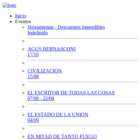
Inicio
Eventos
Herramientas - Descuentos Imperdibles
Indefinido
AGUS BERNASCONI
17/10
CIVILIZACION
15/08
EL ESCRITOR DE TODAS LAS COSAS
07/08 - 22/08
EL ESTADO DE LA UNION
04/09
EN MITAD DE TANTO FUEGO