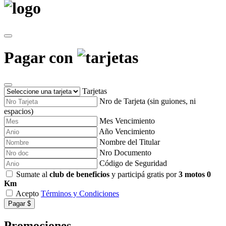
Pagar con
Tarjetas
Nro de Tarjeta (sin guiones, ni
espacios)
Mes Vencimiento
Año Vencimiento
Nombre del Titular
Nro Documento
Código de Seguridad
Sumate al
club de beneficios
y participá gratis por
3 motos 0
Km
Acepto
Términos y Condiciones
Pagar $
Promociones