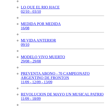
LO QUE EL RIO HACE
02/10 - 03/10
MEDIDA POR MEDIDA
16/08
MI VIDA ANTERIOR
09/10
MODELO VIVO MUERTO
29/08 - 29/08
PREVENTA ABONO - 70 CAMPEONATO
ARGENTINO DE FRONTON
11/09 - 12/09 - 13/09
REVOLUCION DE MAYO UN MUSICAL PATRIO
11/09 - 18/09