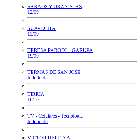
SARAOS Y URANISTAS
12/09
SUAVECITA
13/09
TERESA PARODI + GARUPA
19/09
TERMAS DE SAN JOSE
Indefinido
TIRRIA
16/10
TV - Celulares - Tecnología
Indefinido
VICTOR HEREDIA