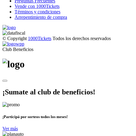
Preguntas Frecuentes
Vende con 1000Tickets
Términos y condiciones
Arrepentimiento de compra
© Copyright
1000Tickets
Todos los derechos reservados
Club Beneficios
¡Sumate al club de beneficios!
¡Participá por sorteos todos los meses!
Ver más