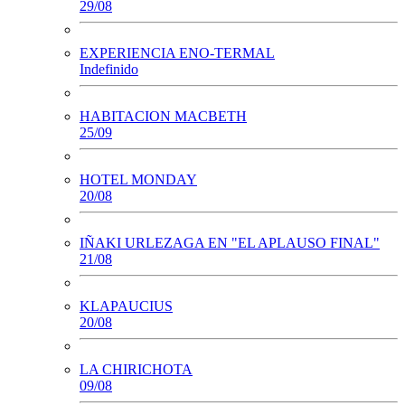
29/08
EXPERIENCIA ENO-TERMAL
Indefinido
HABITACION MACBETH
25/09
HOTEL MONDAY
20/08
IÑAKI URLEZAGA EN "EL APLAUSO FINAL"
21/08
KLAPAUCIUS
20/08
LA CHIRICHOTA
09/08