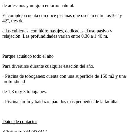
de artesanos y un gran entorno natural.
El complejo cuenta con doce piscinas que oscilan entre los 32° y
42°, tres de
ellas cubiertas, con hidromasajes, dedicadas al uso pasivo y
relajación. Las profundidades varían entre 0.30 a 1.40 m.
Parque acuático todo el año
Para divertirse durante cualquier estación del año.
- Piscina de toboganes: cuenta con una superficie de 150 m2 y una
profundidad
de 1.3 m y 3 toboganes.
- Piscina jardín y baldazo: para los más pequeños de la familia.
Datos de contacto:
Whatsapp: 3447438342