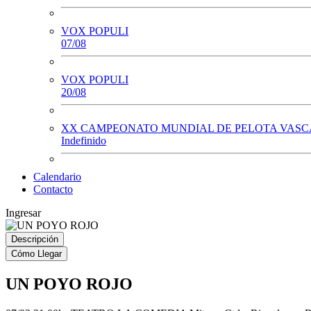
VOX POPULI
07/08
VOX POPULI
20/08
XX CAMPEONATO MUNDIAL DE PELOTA VASCA
Indefinido
Calendario
Contacto
Ingresar
Descripción
Cómo Llegar
UN POYO ROJO