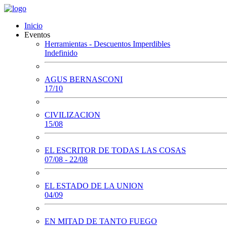
Inicio
Eventos
Herramientas - Descuentos Imperdibles
Indefinido
AGUS BERNASCONI
17/10
CIVILIZACION
15/08
EL ESCRITOR DE TODAS LAS COSAS
07/08 - 22/08
EL ESTADO DE LA UNION
04/09
EN MITAD DE TANTO FUEGO