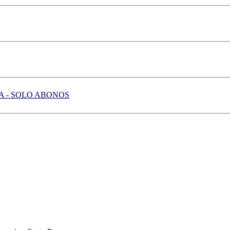
 - SOLO ABONOS