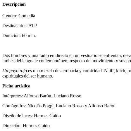
Descripción
Género: Comedia
Destinatarios: ATP
Duración: 60 min.
Dos hombres y una radio en directo en un vestuario se enfrentan, desa
límites del lenguaje contemporáneo, respecto del movimiento y sus pos
Un poyo rojo
es una mezcla de acrobacia y comicidad. Naiff, kitch, pon
espirituales del ser humano.
Ficha artística
Intérpretes: Alfonso Barón, Luciano Rosso
Coreógrafos: Nicolás Poggi, Luciano Rosso y Alfonso Barón
Diseño de luces: Hermes Gaido
Dirección: Hermes Gaido