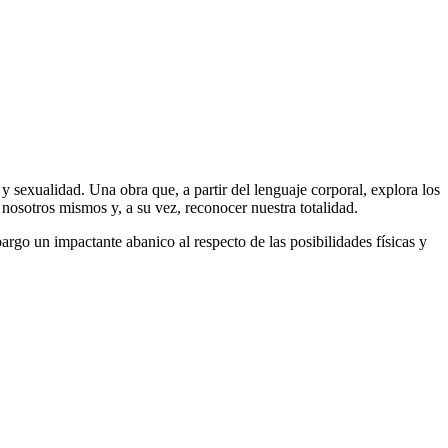
 sexualidad. Una obra que, a partir del lenguaje corporal, explora los
nosotros mismos y, a su vez, reconocer nuestra totalidad.
argo un impactante abanico al respecto de las posibilidades físicas y