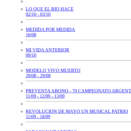
LO QUE EL RIO HACE
02/10 - 03/10
MEDIDA POR MEDIDA
16/08
MI VIDA ANTERIOR
09/10
MODELO VIVO MUERTO
29/08 - 29/08
PREVENTA ABONO - 70 CAMPEONATO ARGEN
11/09 - 12/09 - 13/09
REVOLUCION DE MAYO UN MUSICAL PATRIO
11/09 - 18/09