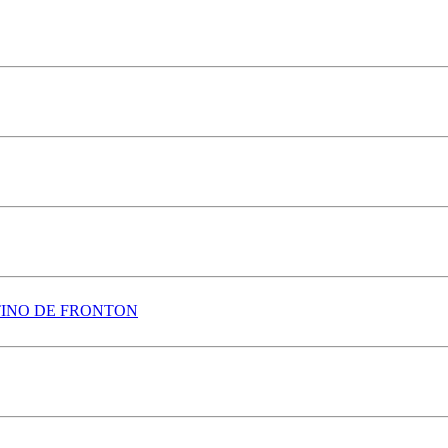
TINO DE FRONTON