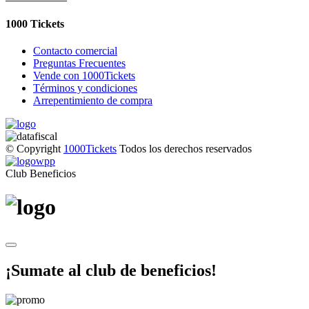
1000 Tickets
Contacto comercial
Preguntas Frecuentes
Vende con 1000Tickets
Términos y condiciones
Arrepentimiento de compra
© Copyright
1000Tickets
Todos los derechos reservados
Club Beneficios
¡Sumate al club de beneficios!