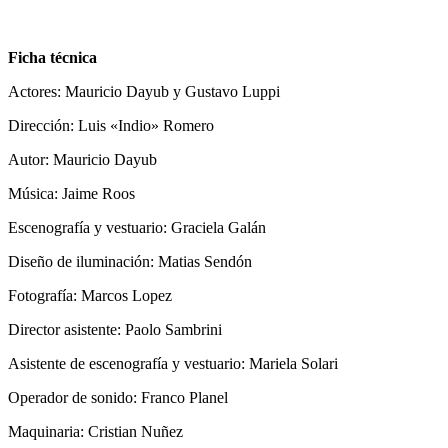
Ficha técnica
Actores: Mauricio Dayub y Gustavo Luppi
Dirección: Luis «Indio» Romero
Autor: Mauricio Dayub
Música: Jaime Roos
Escenografía y vestuario: Graciela Galán
Diseño de iluminación: Matias Sendón
Fotografía: Marcos Lopez
Director asistente: Paolo Sambrini
Asistente de escenografía y vestuario: Mariela Solari
Operador de sonido: Franco Planel
Maquinaria: Cristian Nuñez