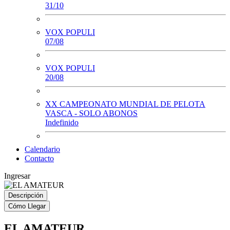
31/10
VOX POPULI
07/08
VOX POPULI
20/08
XX CAMPEONATO MUNDIAL DE PELOTA
VASCA - SOLO ABONOS
Indefinido
Calendario
Contacto
Ingresar
Descripción
Cómo Llegar
EL AMATEUR