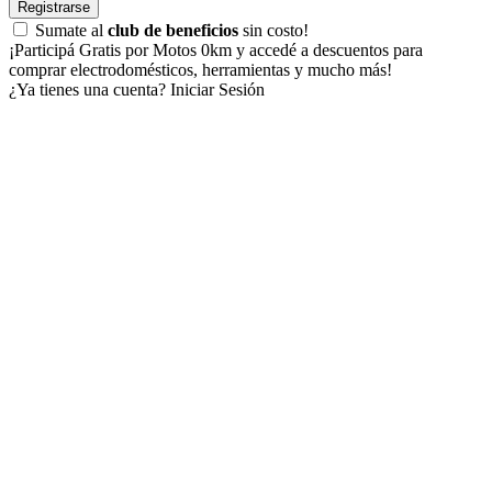
Registrarse
Sumate al
club de beneficios
sin costo!
¡Participá Gratis por Motos 0km y accedé a descuentos para
comprar electrodomésticos, herramientas y mucho más!
¿Ya tienes una cuenta?
Iniciar Sesión