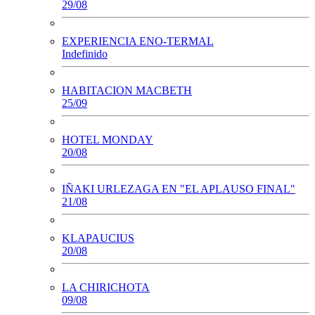
29/08
EXPERIENCIA ENO-TERMAL
Indefinido
HABITACION MACBETH
25/09
HOTEL MONDAY
20/08
IÑAKI URLEZAGA EN "EL APLAUSO FINAL"
21/08
KLAPAUCIUS
20/08
LA CHIRICHOTA
09/08