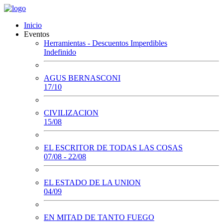
Inicio
Eventos
Herramientas - Descuentos Imperdibles
Indefinido
AGUS BERNASCONI
17/10
CIVILIZACION
15/08
EL ESCRITOR DE TODAS LAS COSAS
07/08 - 22/08
EL ESTADO DE LA UNION
04/09
EN MITAD DE TANTO FUEGO