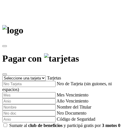
Pagar con
Tarjetas
Nro de Tarjeta (sin guiones, ni
espacios)
Mes Vencimiento
Año Vencimiento
Nombre del Titular
Nro Documento
Código de Seguridad
Sumate al
club de beneficios
y participá gratis por
3 motos 0