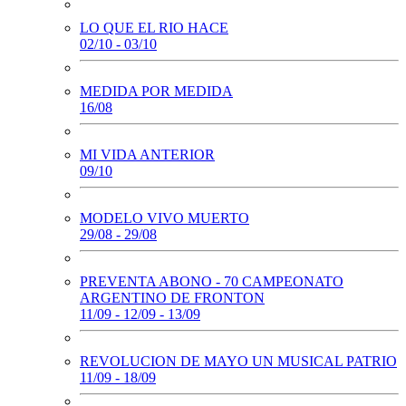
LO QUE EL RIO HACE
02/10 - 03/10
MEDIDA POR MEDIDA
16/08
MI VIDA ANTERIOR
09/10
MODELO VIVO MUERTO
29/08 - 29/08
PREVENTA ABONO - 70 CAMPEONATO
ARGENTINO DE FRONTON
11/09 - 12/09 - 13/09
REVOLUCION DE MAYO UN MUSICAL PATRIO
11/09 - 18/09