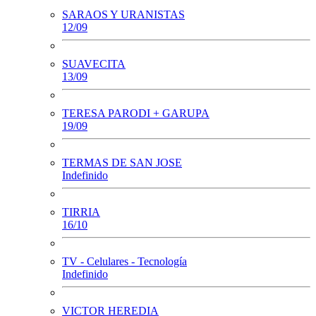
SARAOS Y URANISTAS
12/09
SUAVECITA
13/09
TERESA PARODI + GARUPA
19/09
TERMAS DE SAN JOSE
Indefinido
TIRRIA
16/10
TV - Celulares - Tecnología
Indefinido
VICTOR HEREDIA