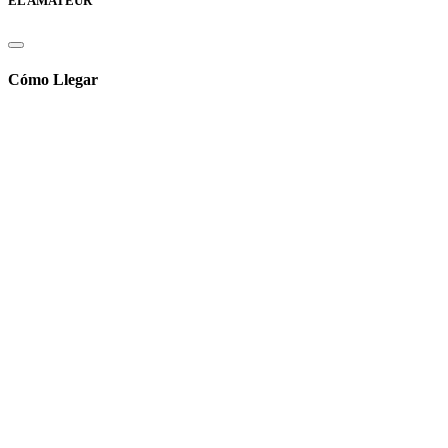
EL AMATEUR
Cómo Llegar