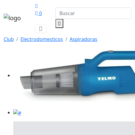
0
Club
Electrodomesticos
Aspiradoras