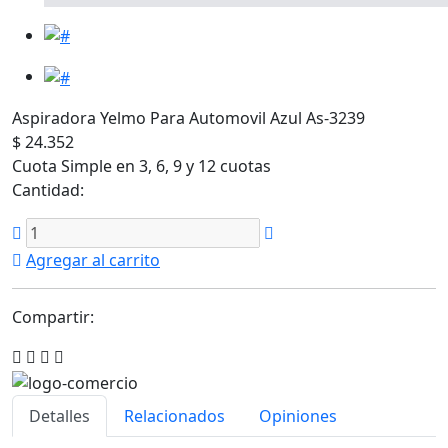
Aspiradora Yelmo Para Automovil Azul As-3239
$ 24.352
Cuota Simple en 3, 6, 9 y 12 cuotas
Cantidad:
Agregar al carrito
Compartir:
Detalles
Relacionados
Opiniones