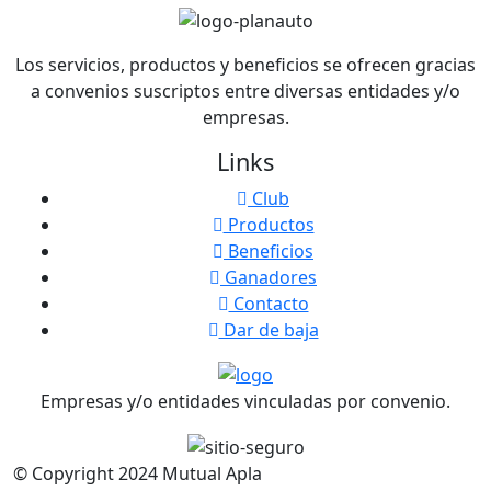
Los servicios, productos y beneficios se ofrecen gracias
a convenios suscriptos entre diversas entidades y/o
empresas.
Links
Club
Productos
Beneficios
Ganadores
Contacto
Dar de baja
Empresas y/o entidades vinculadas por convenio.
© Copyright
2024
Mutual Apla