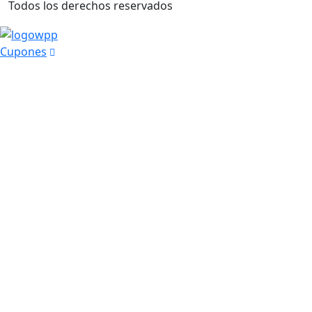
Todos los derechos reservados
Cupones