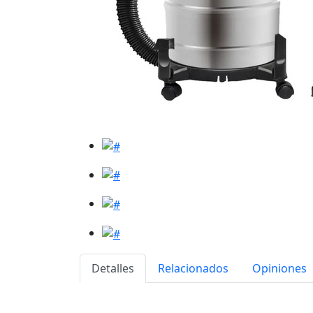
Detalles
Relacionados
Opiniones