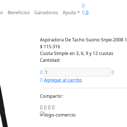
os
Beneficios
Ganadores
Ayuda
0
Aspiradora De Tacho Suono Snpe-2008 1
$ 115.316
Cuota Simple en 3, 6, 9 y 12 cuotas
Cantidad:
Agregar al carrito
Compartir: