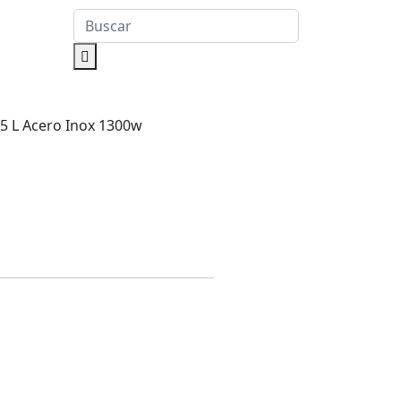
5 L Acero Inox 1300w