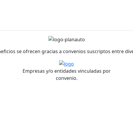
neficios se ofrecen gracias a convenios suscriptos entre di
Empresas y/o entidades vinculadas por
convenio.