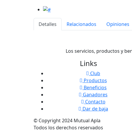
Detalles
Relacionados
Opiniones
Los servicios, productos y be
Links
Club
Productos
Beneficios
Ganadores
Contacto
Dar de baja
© Copyright
2024
Mutual Apla
Todos los derechos reservados