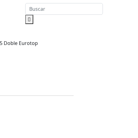
5 Doble Eurotop