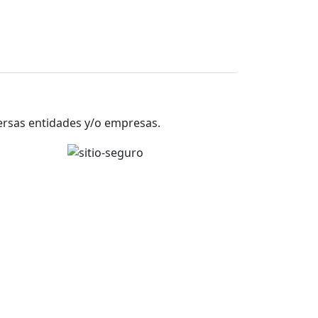
versas entidades y/o empresas.