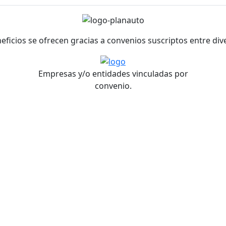
neficios se ofrecen gracias a convenios suscriptos entre di
Empresas y/o entidades vinculadas por
convenio.