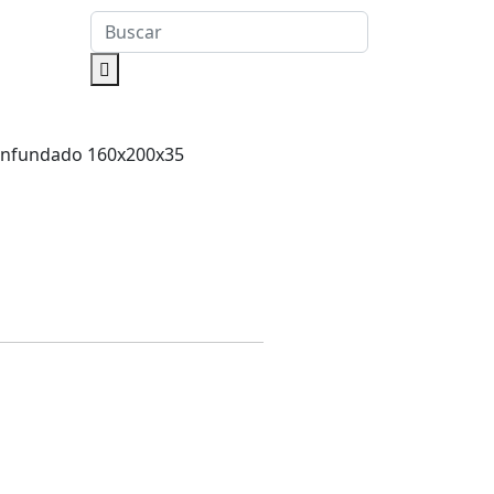
Enfundado 160x200x35