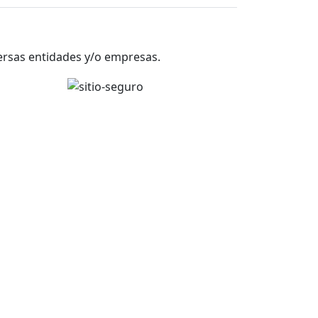
versas entidades y/o empresas.