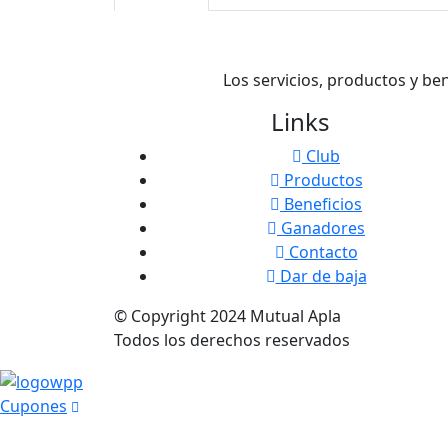
Los servicios, productos y be
Links
Club
Productos
Beneficios
Ganadores
Contacto
Dar de baja
© Copyright
2024
Mutual Apla
Todos los derechos reservados
Cupones