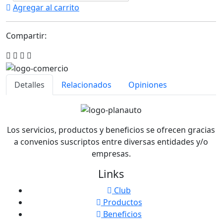
Agregar al carrito
Compartir:
Detalles
Relacionados
Opiniones
Los servicios, productos y beneficios se ofrecen gracias
a convenios suscriptos entre diversas entidades y/o
empresas.
Links
Club
Productos
Beneficios