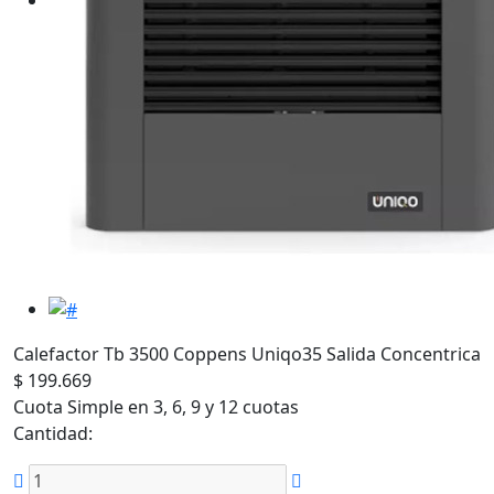
Calefactor Tb 3500 Coppens Uniqo35 Salida Concentrica
$ 199.669
Cuota Simple en 3, 6, 9 y 12 cuotas
Cantidad: