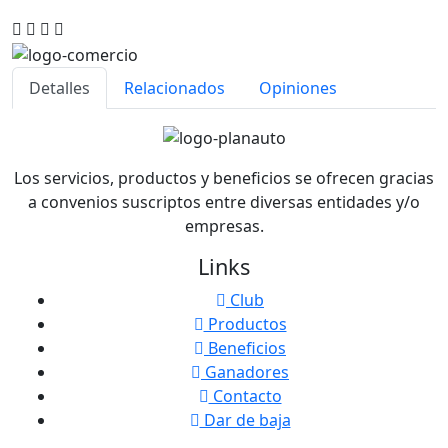
Detalles
Relacionados
Opiniones
Los servicios, productos y beneficios se ofrecen gracias
a convenios suscriptos entre diversas entidades y/o
empresas.
Links
Club
Productos
Beneficios
Ganadores
Contacto
Dar de baja