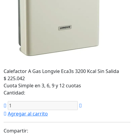
Calefactor A Gas Longvie Eca3s 3200 Kcal Sin Salida
$ 225.042
Cuota Simple en 3, 6, 9 y 12 cuotas
Cantidad:
Agregar al carrito
Compartir: