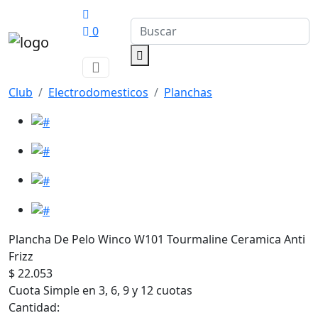
0
Club
Electrodomesticos
Planchas
Plancha De Pelo Winco W101 Tourmaline Ceramica Anti
Frizz
$ 22.053
Cuota Simple en 3, 6, 9 y 12 cuotas
Cantidad: