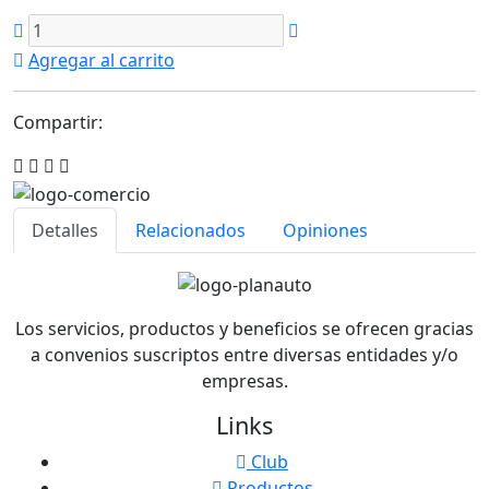
Agregar al carrito
Compartir:
Detalles
Relacionados
Opiniones
Los servicios, productos y beneficios se ofrecen gracias
a convenios suscriptos entre diversas entidades y/o
empresas.
Links
Club
Productos