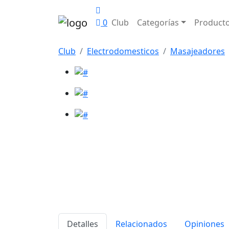
0
Club
Categorías
Product
Club
Electrodomesticos
Masajeadores
Detalles
Relacionados
Opiniones