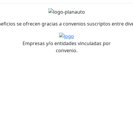
neficios se ofrecen gracias a convenios suscriptos entre di
Empresas y/o entidades vinculadas por
convenio.