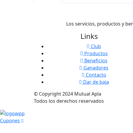
Los servicios, productos y be
Links
Club
Productos
Beneficios
Ganadores
Contacto
Dar de baja
© Copyright
2024
Mutual Apla
Todos los derechos reservados
Cupones