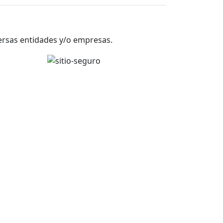
versas entidades y/o empresas.