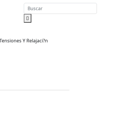
ensiones Y Relajaci?n