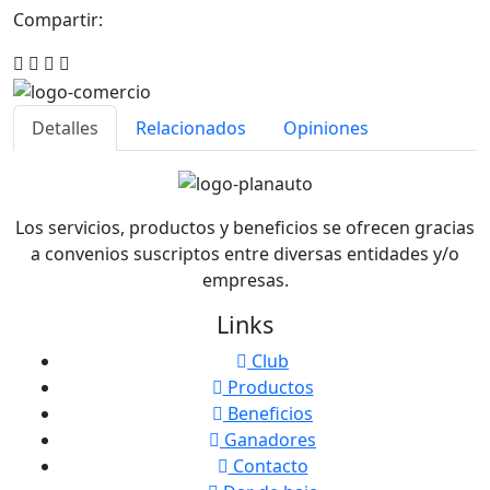
Compartir:
Detalles
Relacionados
Opiniones
Los servicios, productos y beneficios se ofrecen gracias
a convenios suscriptos entre diversas entidades y/o
empresas.
Links
Club
Productos
Beneficios
Ganadores
Contacto