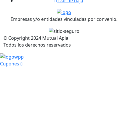
Dar de baja
Empresas y/o entidades vinculadas por convenio.
© Copyright
2024
Mutual Apla
Todos los derechos reservados
Cupones