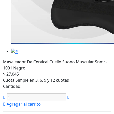
Masajeador De Cervical Cuello Suono Muscular Snmc-
1001 Negro
$ 27.045
Cuota Simple en 3, 6, 9 y 12 cuotas
Cantidad:
Agregar al carrito