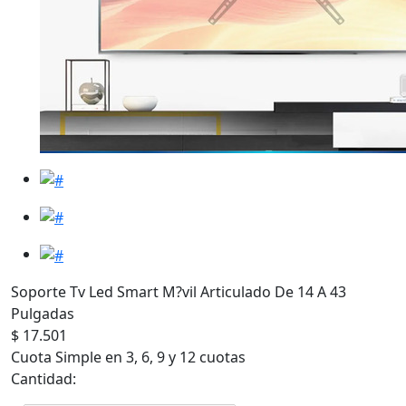
Soporte Tv Led Smart M?vil Articulado De 14 A 43
Pulgadas
$ 17.501
Cuota Simple en 3, 6, 9 y 12 cuotas
Cantidad: