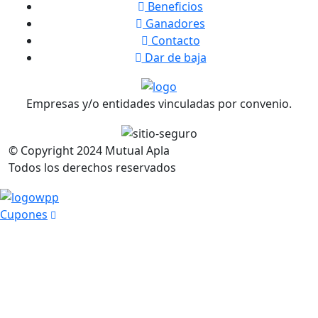
Beneficios
Ganadores
Contacto
Dar de baja
Empresas y/o entidades vinculadas por convenio.
© Copyright
2024
Mutual Apla
Todos los derechos reservados
Cupones