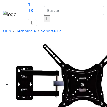
0
Club
Tecnologia
Soporte Tv