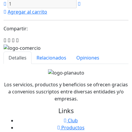
Agregar al carrito
Compartir:
Detalles
Relacionados
Opiniones
Los servicios, productos y beneficios se ofrecen gracias
a convenios suscriptos entre diversas entidades y/o
empresas.
Links
Club
Productos