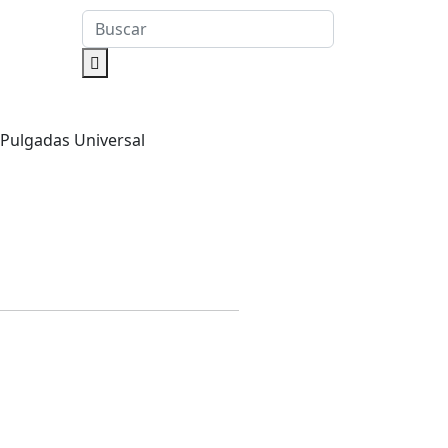
 Pulgadas Universal