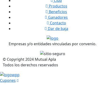
Club
Productos
Beneficios
Ganadores
Contacto
Dar de baja
Empresas y/o entidades vinculadas por convenio.
© Copyright
2024
Mutual Apla
Todos los derechos reservados
Cupones