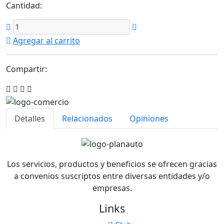
Cantidad:
Agregar al carrito
Compartir:
Detalles
Relacionados
Opiniones
Los servicios, productos y beneficios se ofrecen gracias
a convenios suscriptos entre diversas entidades y/o
empresas.
Links