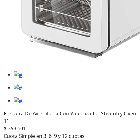
Freidora De Aire Liliana Con Vaporizador Steamfry Oven
11l
$ 353.601
Cuota Simple en 3, 6, 9 y 12 cuotas