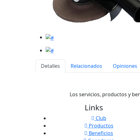
Detalles
Relacionados
Opiniones
Los servicios, productos y be
Links
Club
Productos
Beneficios