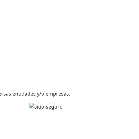
versas entidades y/o empresas.