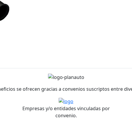
neficios se ofrecen gracias a convenios suscriptos entre di
Empresas y/o entidades vinculadas por
convenio.