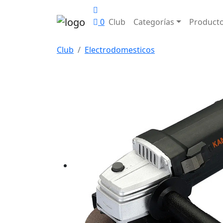
0
Club
Categorías
Product
Club
Electrodomesticos